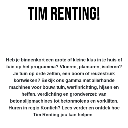
Tim Renting! ​
Heb je binnenkort een grote of kleine klus in je h​uis of
tuin op het programma? Vloeren, plamuren, isoleren?
Je tuin op orde zetten, een boom of reuzestruik
kortwieken? Bekijk ons gamma met allerhande
machines voor bouw, tuin, werfinrichting, hijsen en
heffen, verdichting en grondverzet: van
betonslijpmachines tot betonmolens en vorkliften.
Huren in regio Kontich? Lees verder en ontdek hoe
Tim Renting jou kan helpen.