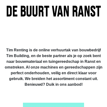
de buurt van Ranst
Tim Renting is de online verhuurtak van bouwbedrijf
Tim Building, en de beste partner als je op zoek bent
naar bouwmateriaal en tuingereedschap in Ranst en
omstreken. Al onze machines en gereedschappen zijn
perfect onderhouden, veilig en direct klaar voor
gebruik. We breiden het assortiment constant uit.
Benieuwd? Duik in ons aanbod!