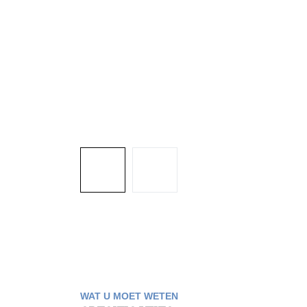
WAT U MOET WETEN