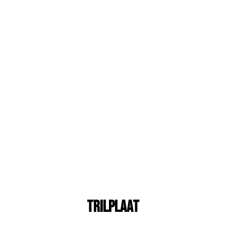
Trilplaat