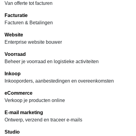
Van offerte tot facturen
Facturatie
Facturen & Betalingen
Website
Enterprise website bouwer
Voorraad
Beheer je voorraad en logistieke activiteiten
Inkoop
Inkooporders, aanbestedingen en overeenkomsten
eCommerce
Verkoop je producten online
E-mail marketing
Ontwerp, verzend en traceer e-mails
Studio