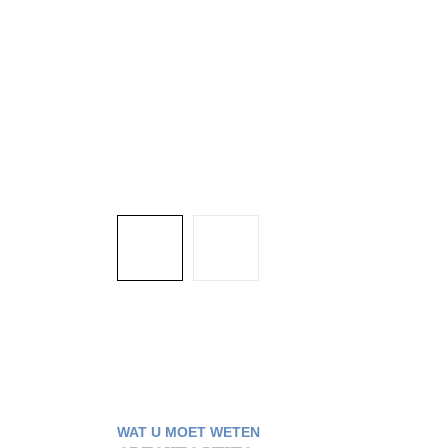
WAT U MOET WETEN