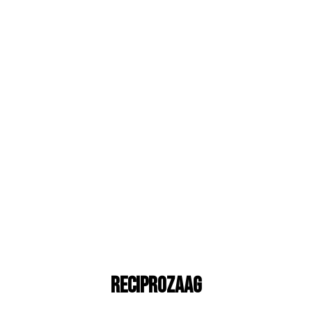
Reciprozaag